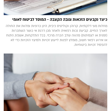
כיצד נקבעים הזכאות וגובה הקצבה - המוסד לביטוח לאומי
מחלות מעי דלקתיות, קרוהן וקוליטיס כיבית, הינן כרוניות ומלוות את החולה
לאורך החיים. קביעת נכות רפואית ולאחר מכן דרגת אי כושר השתכרות
(זמנית או לצמיתות) מהווה שלב הכרה מרכזי. בכל התלקחות, אשפוז, ניתוח
או אירוע רפואי חשוב, מומלץ לפנות לייעוץ זכויות ולמיצוי הזכויות כדי לא
להפסיד זכויות ביטוחיות.