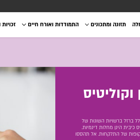
לה
תזונה ומתכונים
התמודדות ואורח חיים
זכויות 
 וקוליטיס
כלל ברזל ברשויות השונות של
 כיבית הינן מחלות דינמיות.
תקופות של התלקחות. אל תהססו