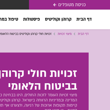
כניסת מטופלים
דף הבית
קרוהן וקוליטיס
פיסטולות
טיפול במח
דף הבית
מיצוי זכויות
זכויות חולי קרוהן וקוליטיס בביטוח הלאומי
זכויות חולי קרוהן
בביטוח הלאומי
מיצוי זכויות העומד לזכות החולים, הינו בבחינת 
המדינה ובמדיניות הרווחה בישראל. קרוהן וקוליטיס
קיימות תקופות ארוכות של רגיעה, ולצערנו אף 