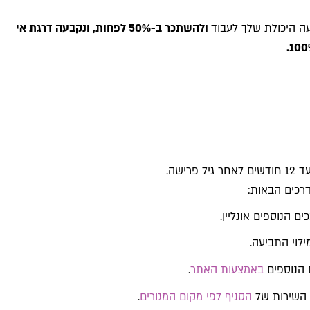
ה היכולת שלך לעבוד
ולהשתכר ב-50% לפחות, ונקבעה דרגת אי
רכים הבאות:
 הנוספים אונליין.
 הנוספים
באמצעות האתר
.
 השירות של
הסניף לפי מקום המגורים
.