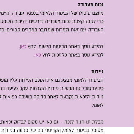
נכות מעבודה
מעצם טיפולו של הביטוח הלאומי בנפגעי עבודה, קיימ
כדי לקבל קצבת נכות מעבודה נדרשים הליכים משפטיי
העבודה. עם זאת ולמרות שמדובר במקרים ספורים, כדא
למידע נוסף באתר הביטוח הלאומי לחץ
כאן
.
למידע נוסף באתר כל זכות לחץ
כאן
.
ניידות
הביטוח הלאומי מבצע גם את הסכם הניידות עליו מופ
כיבית סובל גם מבעיות ניידות הנגרמות עקב פגיעה במ
ניידות. הזכאות נקבעת לאחר בדיקה בוועדה רפואית 
לאומי.
קבלת תו חניה לנכה – גם כאן יש מקום לבדוק זכאות, 
מטופל בביטוח לאומי, הקריטריונים של פגיעה בניידות 