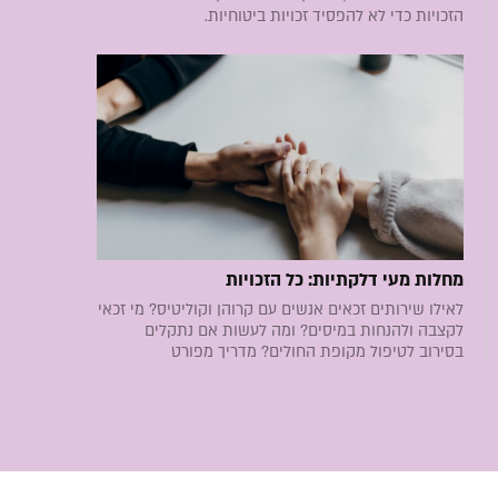
הזכויות כדי לא להפסיד זכויות ביטוחיות.
מחלות מעי דלקתיות: כל הזכויות
לאילו שירותים זכאים אנשים עם קרוהן וקוליטיס? מי זכאי
לקצבה ולהנחות במיסים? ומה לעשות אם נתקלים
בסירוב לטיפול מקופת החולים? מדריך מפורט