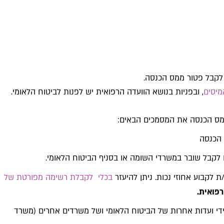
 לקבל פטור ממס הכנסה.
מיסים
, ובפניות בנושא הוועדה הרפואית יש לפנות לביטוח הלאומי.
למס הכנסה את המסמכים הבאים:
לקבל שובר במשרדי השומה או בסניף הביטוח הלאומי.
 לקבוע אחוזי נכות. ניתן להיעזר
בכלי לקבלת רשימה מפורטת של
רפואית
.
 ידי ועדות אחרות של הביטוח הלאומי ושל משרדים אחרים (משרד