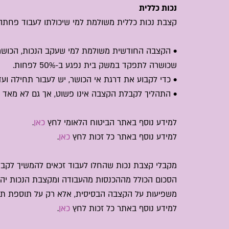
נכות כללית
קצבת נכות כללית משולמת למי שיכולתו לעבוד פחתה ע
שכושרה לתפקד במשק בית נפגע ב-50% לפחות.
• כדי לקבוע את דרגת אי הכושר, יש לעבור תחילה וע
• התהליך לקבלת הקצבה אינו פשוט, אך גם לא מאד מ
למידע נוסף באתר הביטוח הלאומי לחץ
כאן
.
למידע נוסף באתר כל זכות לחץ
כאן
.
מקבלי קצבת נכות שהחלו לעבוד זכאים להמשיך לקבל
הסכום הכולל מההכנסות מהעבודה ומקצבת הנכות יהיה
משפיעות על הקצבה הבסיסית, אלא רק על תוספת תלוי
למידע נוסף באתר כל זכות לחץ
כאן
.