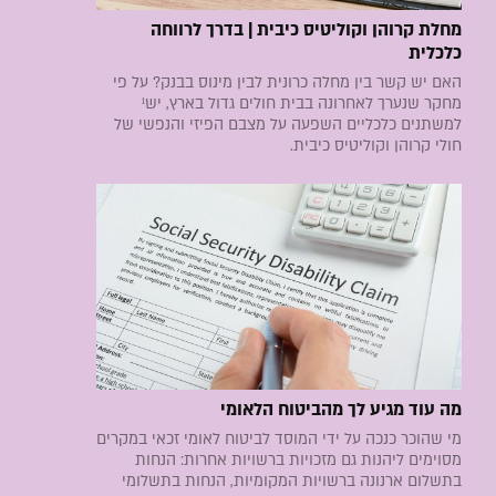
מחלת קרוהן וקוליטיס כיבית | בדרך לרווחה
כלכלית
האם יש קשר בין מחלה כרונית לבין מינוס בבנק? על פי
מחקר שנערך לאחרונה בבית חולים גדול בארץ, יש¹
למשתנים כלכליים השפעה על מצבם הפיזי והנפשי של
חולי קרוהן וקוליטיס כיבית.
מה עוד מגיע לך מהביטוח הלאומי
מי שהוכר כנכה על ידי המוסד לביטוח לאומי זכאי במקרים
מסוימים ליהנות גם מזכויות ברשויות אחרות: הנחות
בתשלום ארנונה ברשויות המקומיות, הנחות בתשלומי