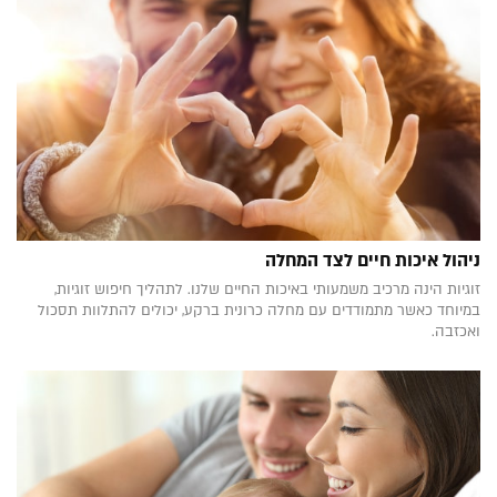
ניהול איכות חיים לצד המחלה
זוגיות הינה מרכיב משמעותי באיכות החיים שלנו. לתהליך חיפוש זוגיות,
במיוחד כאשר מתמודדים עם מחלה כרונית ברקע, יכולים להתלוות תסכול
ואכזבה.