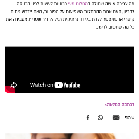
מה צריכה אישה שחולה ב
מחלות מעי
כרוניות לעשות לפני הכניסה
להריון, האם אחת מהמחלות משפיעות על הפוריות, האם יידרש ניתוח
קיסרי או שאפשר ללדת בלידה נרתיקית רגילה? ד"ר שטרית מסבירה את
כל מה שחשוב לדעת.
לכתבה המלאה>
שיתוף