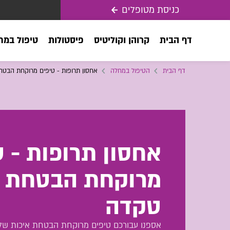
כניסת מטופלים
דף הבית
קרוהן וקוליטיס
פיסטולות
טיפול במח
דף הבית
הטיפול במחלה
אחסון תרופות - טיפים מרוקחת הבטח
אחסון תרופות - ט
מרוקחת הבטחת א
טקדה
אספנו עבורכם טיפים מרוקחת הבטחת איכות של 