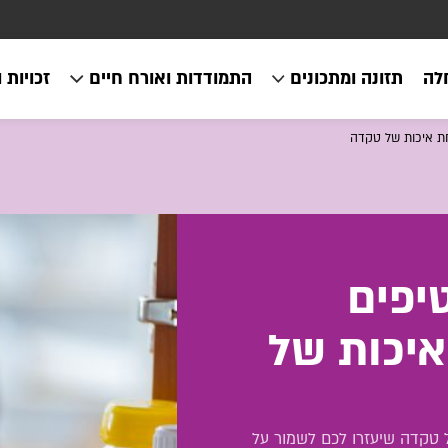
לה
תזונה ומתכונים
התמודדות ואורח חיים
זכויות 
ת איכות של טקדה
יפים
יכות של
טקדה שיעזרו לכם לשמור על