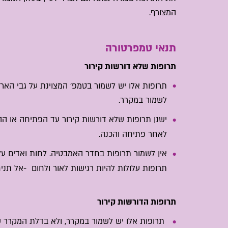
המצורף.
תנאי טמפרטורה
תרופות שלא דורשות קירור
תרופות אלו יש לשמור בטמפ' המצוינת על גבי הארי
לשמור במקרר.
ישנן תרופות שלא דורשות קירור עד הפתיחה או ההכנ
לאחר פתיחה והכנה.
אין לשמור תרופות בחדר האמבטיה. לחות ואדים עלו
תרופות עלולות להיות רגישות לאור ולחום -אל תניחו
תרופות הדורשות קירור
תרופות אלו יש לשמור במקרר, ולא בדלת המקרר