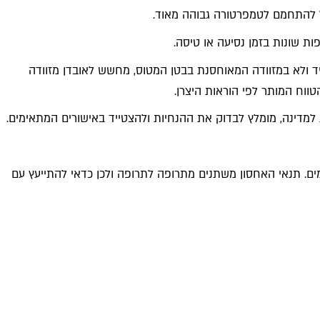
 להתחמם לטמפרטורה גבוהה מאוד.
ות שונות בזמן נסיעה או טיסה.
 ולא במזוודה המאוחסנת בבטן המטוס, מחשש לאובדן מזוודה
ווח המותר לפי הוראות היצרן.
 למדינה, מומלץ לבדוק את ההנחיות ולהצטייד באישורים המתאימים.
ם. תנאי האחסון משתנים מתרופה לתרופה ולכן כדאי להתייעץ עם