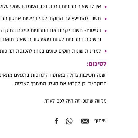
אין להשאיר תרופות ברכב. רכב העומד בשמש עלול
חשוב להתייעץ עם הרוקח, לגבי דרישות אחסון תרופ
בטיסות- חשוב לקחת את התרופות שלכם בתיק היד
וחשיפת התרופות לטווח טמפרטורות שאינו תואם הט
למדינות שונות חוקים שונים בנוגע להכנסת תרופות
לסיכום:
ישנה חשיבות גדולה באחסון התרופות בתנאים מתאימי
הרוקח/ת וכן לקרוא את העלון המצורף לאריזה.
מקווה שתוכן זה היה לכם לערך.
שיתוף