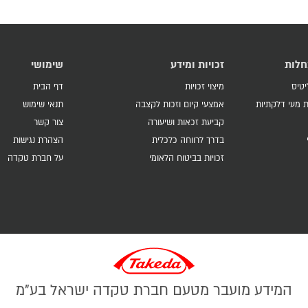
חלות
זכויות ומידע
שימושי
יטיס
מיצוי זכויות
דף הבית
 מעי דלקתיות
אמצעי קיום וזכות לקצבה
תנאי שימוש
קביעת זכאות ושיעורה
צור קשר
בדרך לרווחה כלכלית
הצהרת נגישות
זכויות בביטוח הלאומי
על חברת טקדה
המידע מועבר מטעם חברת טקדה ישראל בע"מ