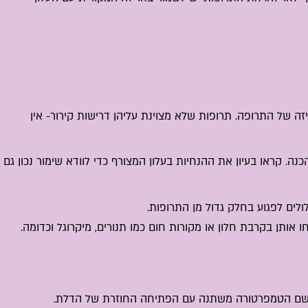
זה של התרופה. תרופות שלא מצוינת עליהן דרישות קירור- אין
ה. קראו בעיון את ההנחיות בעלון המצורף כדי לוודא שימור נכון גם
לים לפגוע בחלק גדול מן התרופות.
 אותן בקרבת חלון או מקורות חום כמו תנורים, מיקרוגל וכדומה.
 שם הטמפרטורה משתנה עם הפתיחה החוזרת של הדלת.