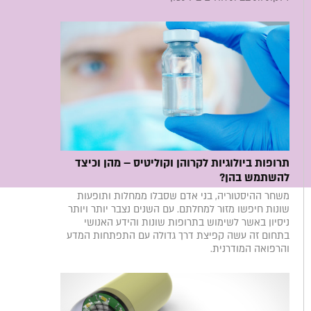
תרופות ביולוגיות לקרוהן וקוליטיס – מהן וכיצד
להשתמש בהן?
משחר ההיסטוריה, בני אדם שסבלו ממחלות ותופעות
שונות חיפשו מזור למחלתם. עם השנים נצבר יותר ויותר
ניסיון באשר לשימוש בתרופות שונות והידע האנושי
בתחום זה עשה קפיצת דרך גדולה עם התפתחות המדע
והרפואה המודרנית.