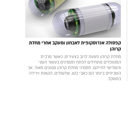
קפסולה אנדוסקופית לאבחון ומעקב אחרי מחלת
קרוהן
מחלת קרוהן פוגעת לרוב בצעירים, כאשר מרבית
המטופלים מתחילים לפתח תסמינים בעשור השני
והשלישי לחייהם. תסמיני מחלת קרוהן מגוונים מאוד, אך
השכיחים ביותר הם כאבי בטן, שלשולים, הקאות וירידה
במשקל.