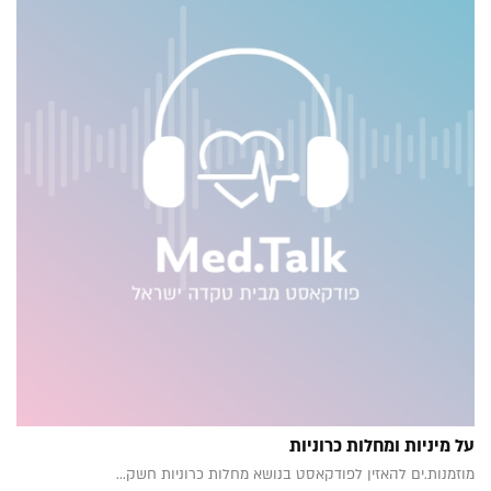
על מיניות ומחלות כרוניות
מוזמנות.ים להאזין לפודקאסט בנושא מחלות כרוניות חשק...