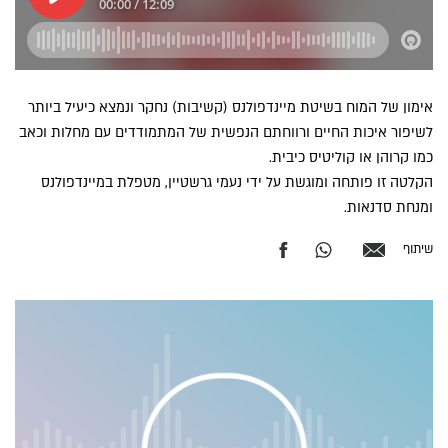
אימון של המוח בשיטת מיינדפולנס (קשיבות) נחקר ונמצא כיעיל ביותר
לשיפור איכות החיים ורווחתם הנפשית של המתמודדים עם מחלות וכאב
כמו קרוהן או קוליטיס כיבית.
הקלטה זו פותחה ומוגשת על ידי נעמי גרשטיין, מטפלת במיינדפולנס
ומנחת סדנאות.
שיתוף