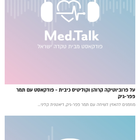
על פרוביוטיקה קרוהן וקוליטיס כיבית - פודקאסט עם תמר
פפר-גיק
מוזמנים להאזין לשיחה עם תמר פפר-גיק, דיאטנית קליני...