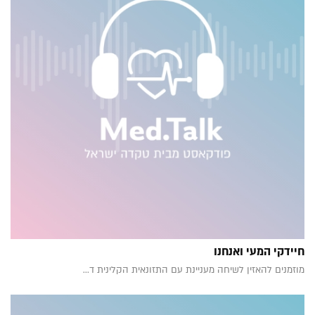
חיידקי המעי ואנחנו
מוזמנים להאזין לשיחה מעניינת עם התזונאית הקלינית ד...