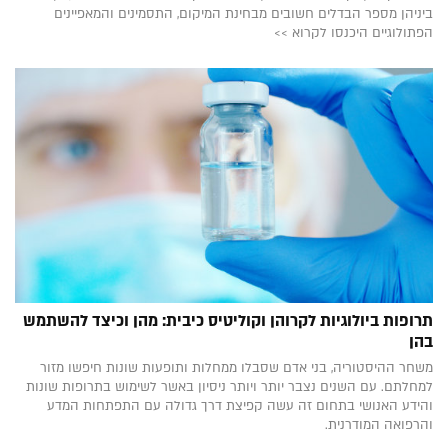
ביניהן מספר הבדלים חשובים מבחינת המיקום, התסמינים והמאפיינים
הפתולוגיים היכנסו לקרוא >>
תרופות ביולוגיות לקרוהן וקוליטיס כיבית: מהן וכיצד להשתמש
בהן
משחר ההיסטוריה, בני אדם שסבלו ממחלות ותופעות שונות חיפשו מזור
למחלתם. עם השנים נצבר יותר ויותר ניסיון באשר לשימוש בתרופות שונות
והידע האנושי בתחום זה עשה קפיצת דרך גדולה עם התפתחות המדע
והרפואה המודרנית.