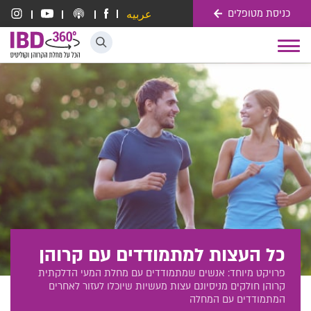
כניסת מטופלים
عربيه
דלג לתוכן
Toggle
navigation
כל העצות למתמודדים עם קרוהן
פרויקט מיוחד: אנשים שמתמודדים עם מחלת המעי הדלקתית
קרוהן חולקים מניסיונם עצות מעשיות שיוכלו לעזור לאחרים
המתמודדים עם המחלה