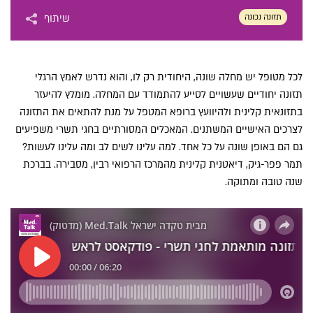
תזונה נכונה
שיתוף
לכל מטופל יש מחלה שונה, היחודית רק לו, והוא נדרש לאמץ הרגלי
תזונה יחודיים שעשויים לסייע להתמודד עם המחלה. מומלץ להיעזר
בתזונאית קלינית ולהיוועץ ברופא המטפל על מנת להתאים את התזונה
לצרכים האישיים המשתנים. המאכלים המסורתיים בחגי תשרי משפיעים
גם הם באופן שונה על כל אחד. למה עלינו לשים לב ומה עלינו לעשות?
תמר פפר-גיק, דיאטנית קלינית מהמרכז הרפואי רבין, מסבירה. בברכת
שנה טובה ומתוקה.