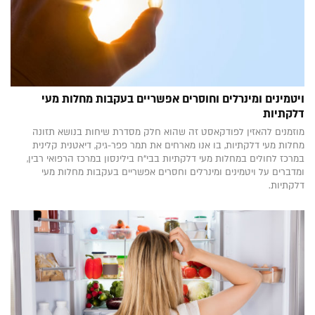
ויטמינים ומינרלים וחוסרים אפשריים בעקבות מחלות מעי
דלקתיות
מוזמנים להאזין לפודקאסט זה שהוא חלק מסדרת שיחות בנושא תזונה
מחלות מעי דלקתיות, בו אנו מארחים את תמר פפר-גיק, דיאטנית קלינית
במרכז לחולים במחלות מעי דלקתיות בבי"ח בילינסון במרכז הרפואי רבין,
ומדברים על ויטמינים ומינרלים וחסרים אפשריים בעקבות מחלות מעי
דלקתיות.