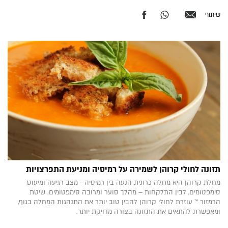
שיתוף
תזונה לחולי קרוהן לשמירה על רמיסיה ומניעת התפרצויות
מחלת קרוהן היא מחלה כרונית הנעה בין רמיסיה - מצב רגיעה ומיעוט
סימפטומים, לבין התלקחות – מהלך סוער ומרובה סימפטומים. שיטת
הרמזור ™ עוזרת לחולי קרוהן להבין טוב יותר את התנהגות המחלה בגוף,
ומאפשרת להתאים את התזונה בצורה מדויקת יותר.