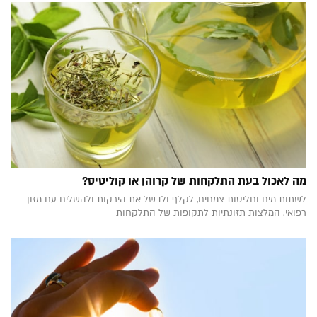
מה לאכול בעת התלקחות של קרוהן או קוליטיס?
לשתות מים וחליטות צמחים, לקלף ולבשל את הירקות ולהשלים עם מזון
רפואי. המלצות תזונתיות לתקופות של התלקחות