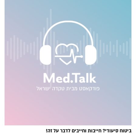
ביטוח סיעודי? חייבות וחייבים לדבר על זה!