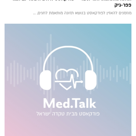
פפר-גיק
מוזמנים להאזין לפודקאסט בנושא תזונה מותאמת לחגים, ...