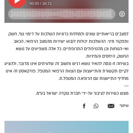
למצבים בריאותיים שונים ולמחלות כרוניות השלכות על דימוי גוף, חשק
ותפקוד מיני. ההשלכות יכולות לנבוע ישירות מהמצב הרפואי, הכאב
ואי-הנוחות וכן מהטיפולים התרופתיים. כל אלה משפיעים על נושא
החשק, היחסים והמיניות.
בשיחה זו ננסה להאיר נושא רגיש וחשוב זה שלעיתים אינו מדובר, ולהציע
לקיים תקשורת והתייעצות עם הצוות הרפואי המטפל. פודקאסט זה אינו
מחליף התייעצות עם הרופא.ה המטפל.ת.
---
מוגש כשירות לציבור על-ידי חברת טקדה ישראל בע"מ.
שיתוף