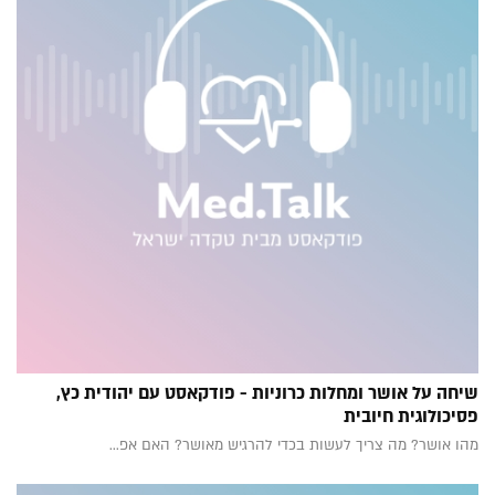
שיחה על אושר ומחלות כרוניות - פודקאסט עם יהודית כץ,
פסיכולוגית חיובית
מהו אושר? מה צריך לעשות בכדי להרגיש מאושר? האם אפ...