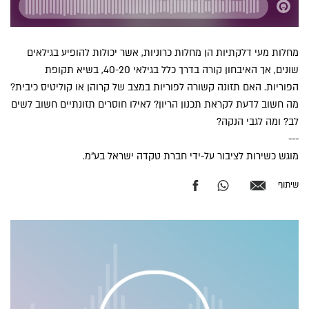
מחלות מעי דלקתיות הן מחלות כרוניות, אשר יכולות להופיע בגילאים
שונים, אך האיבחון קורה בדרך כלל בגילאי 40-20, בשיא תקופת
הפוריות. האם תזונה קשורה לפוריות במצב של קרוהן או קוליטיס כיבית?
מה חשוב לדעת לקראת תכנון הריון? לאילו חוסרים תזונתיים חשוב לשים
לב? ומה לגבי הנקה?
---
מוגש כשירות לציבור על-ידי חברת טקדה ישראל בע"מ.
שיתוף