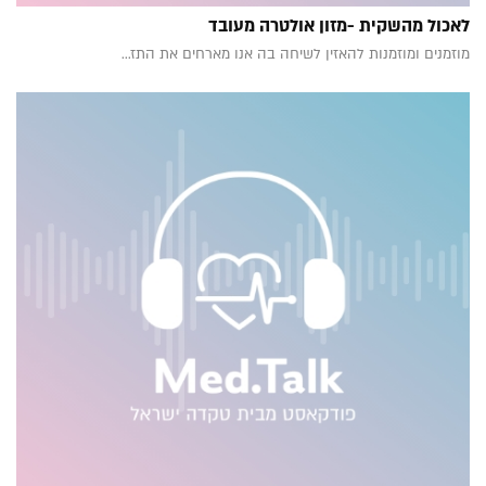
לאכול מהשקית -מזון אולטרה מעובד
מוזמנים ומוזמנות להאזין לשיחה בה אנו מארחים את התז...