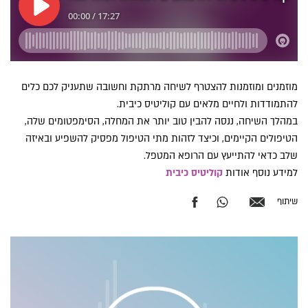
מוזמנים ומוזמנות להצטרף לשיחה מרתקת וחשובה שתעניק לכם כלים
להתמודדות ולחיים מלאים עם קוליטיס כיבית.
במהלך השיחה, ננסה להבין טוב יותר את המחלה, הסימפטומים שלה,
הטיפולים הקיימים, וכיצד לזהות מתי הטיפול מפסיק להשפיע ובאיזה
שלב כדאי להתייעץ עם הרופא המטפל.
למידע נוסף אודות
קוליטיס כיבית
שיתוף