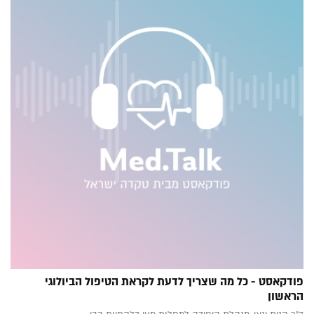
פודקאסט - כל מה שצריך לדעת לקראת הטיפול הביולוגי
הראשון