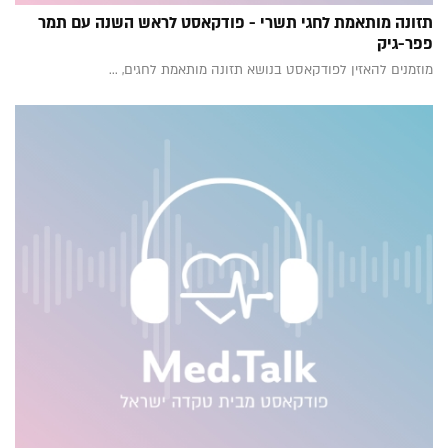
תזונה מותאמת לחגי תשרי - פודקאסט לראש השנה עם תמר
פפר-גיק
מוזמנים להאזין לפודקאסט בנושא תזונה מותאמת לחגים, ...