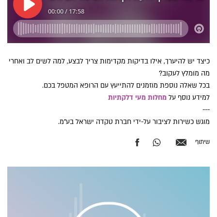
כיצד יש להיערך, אילו בדיקות מקדימות צריך לבצע, למה לשים לב ואחרי
מה מומלץ לעקוב?
בכל שאלה נוספת מוזמנים להתייעץ עם הרופא המטפל בכם.
למידע נוסף על
מחלות מעי דלקתיות
---
מוגש כשירות לציבור על-ידי חברת טקדה ישראל בע"מ.
שיתוף