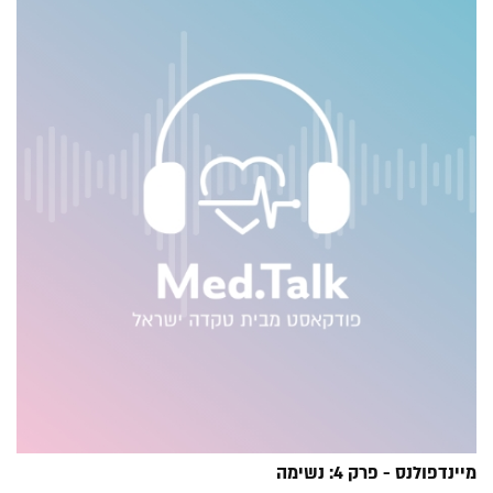
מיינדפולנס - פרק 4: נשימה