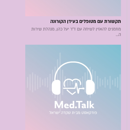
תקשורת עם מטופלים בעידן הקורונה
מוזמנים להאזין לשיחה עם ד"ר יעל כהן, מנהלת שירות
ה...