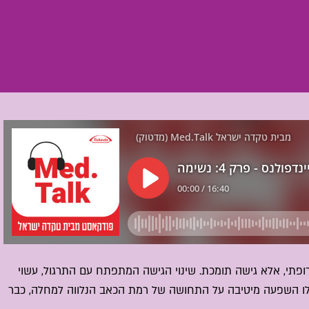
רופתי, אלא גישה תומכת. שינוי הגישה המתפתח עם התרגול, עשוי
לו השפעה מיטיבה על התחושה של רמת הכאב הנלווה למחלה, כבר