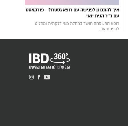
איך להתכונן לפגישה עם רופא גסטרו? - פודקאסט
עם ד''ר הנית ינאי
רופא המשפחה חושד במחלת מעי דלקתית ומחליט
להפנות או...