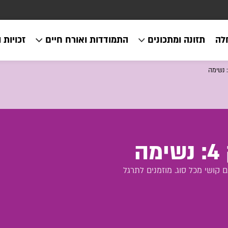
לה
תזונה ומתכונים
התמודדות ואורח חיים
זכויות 
ה
 קושי מכל סוג. מוזמנים לתרגל