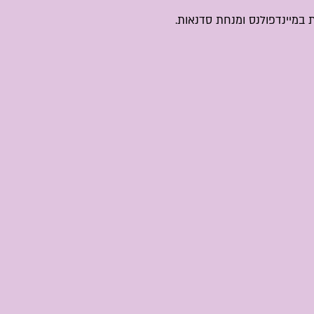
 במיינדפולנס ומנחת סדנאות.