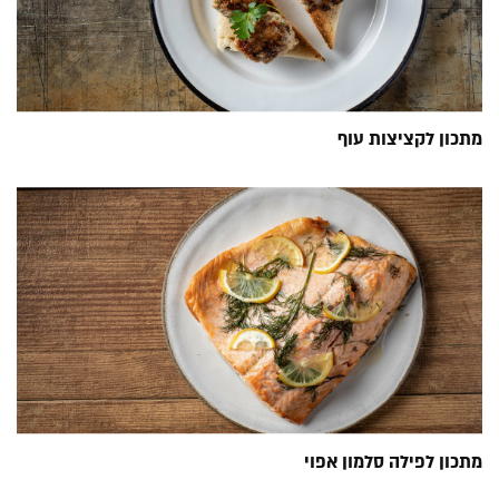
מתכון לקציצות עוף
מתכון לפילה סלמון אפוי