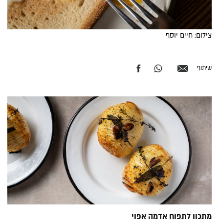
צילום: חיים יוסף
שיתוף
מתכון לתפוח אדמה אפוי