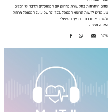
מהם האתגרים
ומהם היתרונות בתקשורת מרחוק עם המטופלים ולדבר על הכלים
שעומדים לרשות הרופא המטפל .בכדי להשפיע על המטופל מרחוק
ולשמור אותו בתוך הרצף הטיפולי
האזנה נעימה.
שיתוף