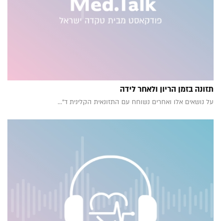
תזונה בזמן הריון ולאחר לידה
על נושאים אלו ואחרים נשוחח עם התזונאית הקלינית ד"...