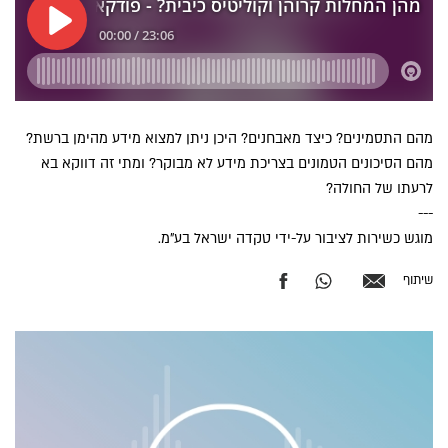
מהם התסמינים? כיצד מאבחנים? היכן ניתן למצוא מידע מהימן ברשת?
מהם הסיכונים הטמונים בצריכת מידע לא מבוקר? ומתי זה דווקא בא
לרעתו של החולה?
---
מוגש כשירות לציבור על-ידי טקדה ישראל בע"מ.
שיתוף