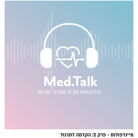
מיינדפולנס - פרק 2: הקדמה לתרגול