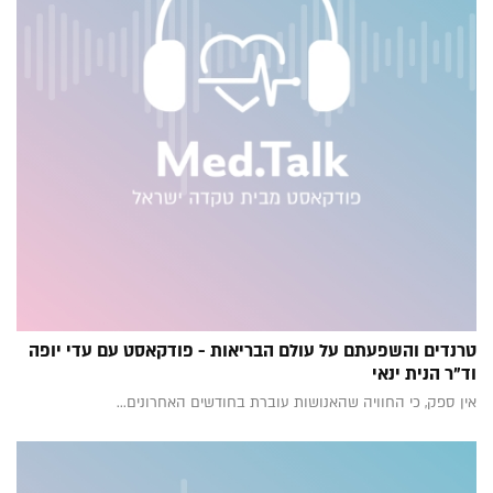
טרנדים והשפעתם על עולם הבריאות - פודקאסט עם עדי יופה
וד"ר הנית ינאי
אין ספק, כי החוויה שהאנושות עוברת בחודשים האחרונים...