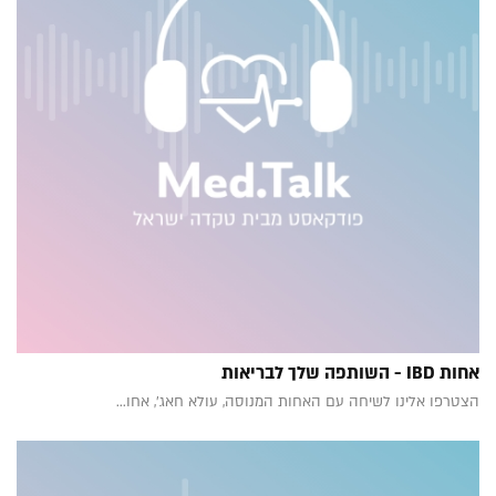
אחות IBD - השותפה שלך לבריאות
הצטרפו אלינו לשיחה עם האחות המנוסה, עולא חאג', אחו...