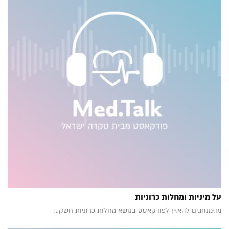
על מיניות ומחלות כרוניות
מוזמנות.ים להאזין לפודקאסט בנושא מחלות כרוניות חשק...