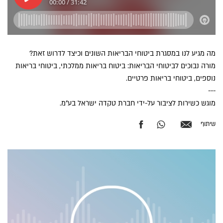
מה מגיע לנו במסגרת ביטוחי הבריאות השונים וכיצד לדרוש זאת?
מורה נבוכים לביטוחי הבריאות: ביטוח בריאות ממלכתי, ביטוחי בריאות
נוספים, ביטוחי בריאות פרטיים.
---
מוגש כשירות לציבור על-ידי חברת טקדה ישראל בע"מ.
שיתוף