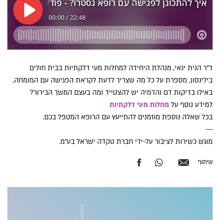
ד"ר הנית ינאי, מנהלת היחידה למחלות מעי דלקתיות בבית חולים
בילינסון, מספרת על כל מה שצריך לדעת לקראת הפגישה עם המומחה,
באילו בדיקות דם והדמיה יש להצטייד ומה בעצם המשך הבירור?
למידע נוסף על
מחלות מעי דלקתיות
בכל שאלה נוספת מוזמנים להתייעץ עם הרופא המטפל בכם.
---
מוגש כשירות לציבור על-ידי חברת טקדה ישראל בע"מ.
שיתוף