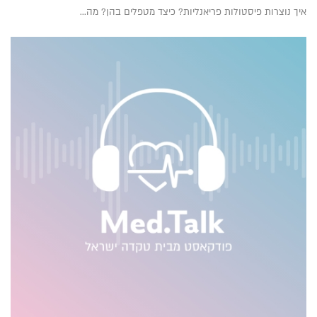
איך נוצרות פיסטולות פריאנליות? כיצד מטפלים בהן? מה...