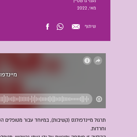
נעמי גרשטיין
מאי
, 2022
שיתוף
תרגול מיינדפולנס (קשיבות), במיוחד עבור מטופלים 
וחרדות.