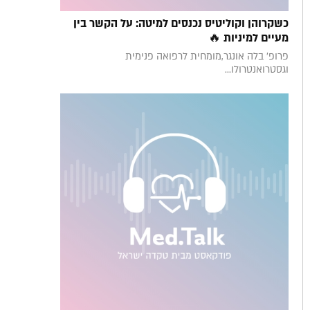
כשקרוהן וקוליטיס נכנסים למיטה: על הקשר בין
מעיים למיניות 🔥
פרופ' בלה אונגר,מומחית לרפואה פנימית
וגסטרואנטרולו...